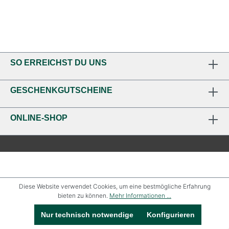
SO ERREICHST DU UNS
GESCHENKGUTSCHEINE
ONLINE-SHOP
Diese Website verwendet Cookies, um eine bestmögliche Erfahrung
bieten zu können.
Mehr Informationen ...
Nur technisch notwendige
Konfigurieren